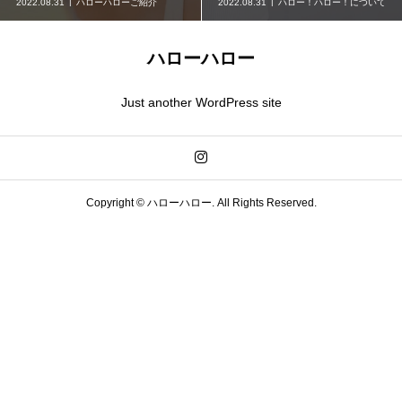
2022.08.31
ハローハローご紹介
2022.08.31
ハロー！ハロー！について
ハローハロー
Just another WordPress site
Copyright ©
ハローハロー. All Rights Reserved.