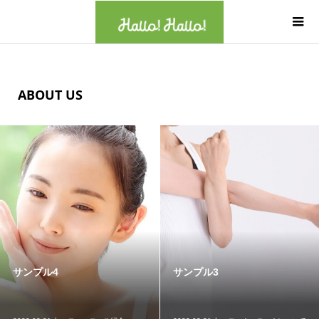
ABOUT US
サンプル4
サンプル3